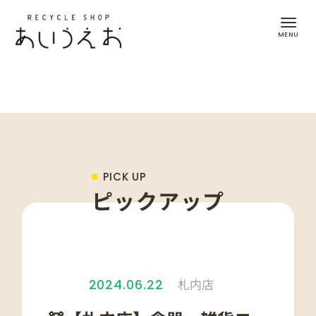
PICK UP
ピックアップ
札内店
2024.06.22