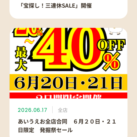
「宝探し！三連休SALE」開催
全店
2026.06.17
あいうえお全店合同 ６月２０日・２１
日限定 発掘祭セール