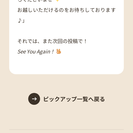
お越しいただけるのをお待ちしております
♪」
それでは、また次回の投稿で！
See You Again！
ピックアップ一覧へ戻る