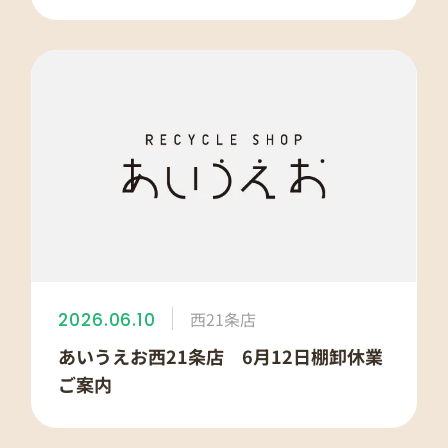
西21条店
2026.06.10
あいうえお西21条店 6月12日棚卸休業
ご案内