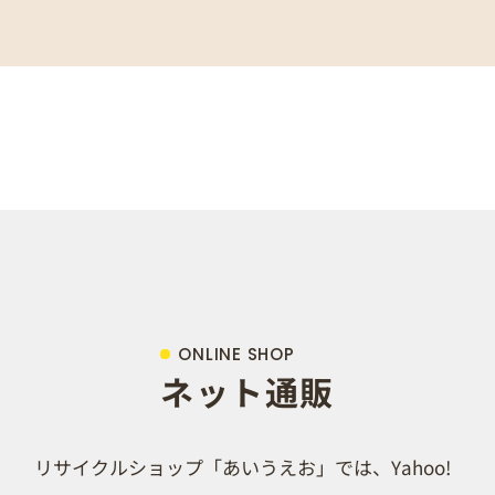
ONLINE SHOP
ネット通販
リサイクルショップ「あいうえお」では、Yahoo!