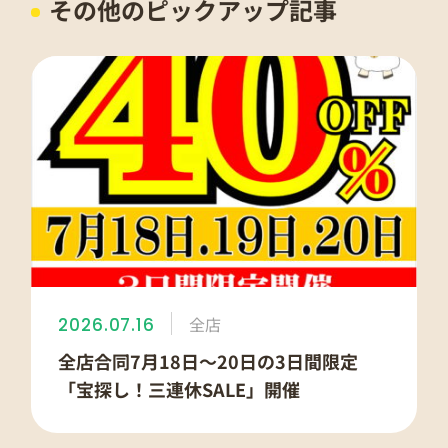
その他のピックアップ記事
全店
2026.07.16
全店合同7月18日～20日の3日間限定
「宝探し！三連休SALE」開催