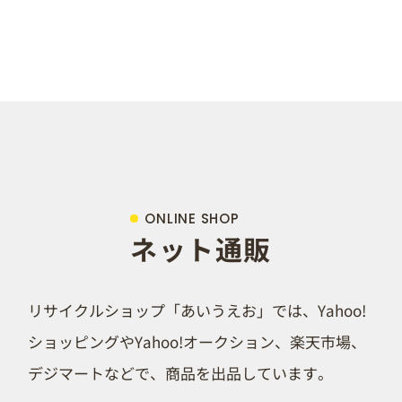
ONLINE SHOP
ネット通販
リサイクルショップ「あいうえお」では、Yahoo!
ショッピングやYahoo!オークション、楽天市場、
デジマートなどで、商品を出品しています。