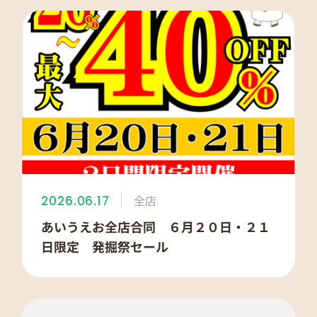
全店
2026.06.17
あいうえお全店合同 ６月２０日・２１
日限定 発掘祭セール